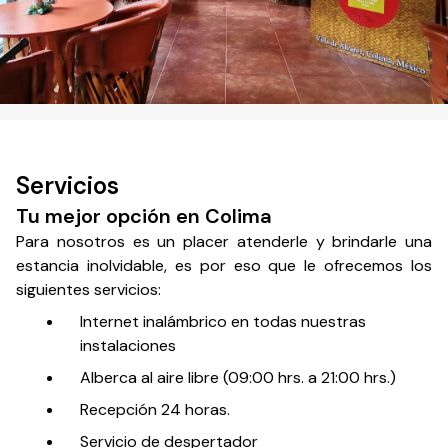
Servicios
Tu mejor opción en Colima
Para nosotros es un placer atenderle y brindarle una
estancia inolvidable, es por eso que le ofrecemos los
siguientes servicios:
Internet inalámbrico en todas nuestras
instalaciones
Alberca al aire libre (09:00 hrs. a 21:00 hrs.)
Recepción 24 horas.
Servicio de despertador