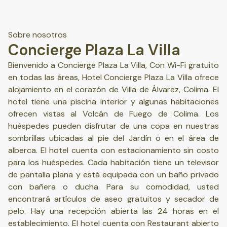
Sobre nosotros
Concierge Plaza La Villa
Bienvenido a Concierge Plaza La Villa, Con Wi-Fi gratuito
en todas las áreas, Hotel Concierge Plaza La Villa ofrece
alojamiento en el corazón de Villa de Álvarez, Colima. El
hotel tiene una piscina interior y algunas habitaciones
ofrecen vistas al Volcán de Fuego de Colima. Los
huéspedes pueden disfrutar de una copa en nuestras
sombrillas ubicadas al pie del Jardín o en el área de
alberca. El hotel cuenta con estacionamiento sin costo
para los huéspedes. Cada habitación tiene un televisor
de pantalla plana y está equipada con un baño privado
con bañera o ducha. Para su comodidad, usted
encontrará artículos de aseo gratuitos y secador de
pelo. Hay una recepción abierta las 24 horas en el
establecimiento. El hotel cuenta con Restaurant abierto